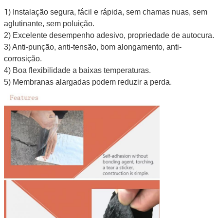
1
) Instalação segura, fácil e rápida, sem chamas nuas, sem 
aglutinante, sem poluição.
2) Excelente desempenho adesivo, propriedade de autocura.
3) Anti-punção, anti-tensão, bom alongamento, anti-
corrosição.
4) Boa flexibilidade a baixas temperaturas.
5) Membranas alargadas podem reduzir a perda.