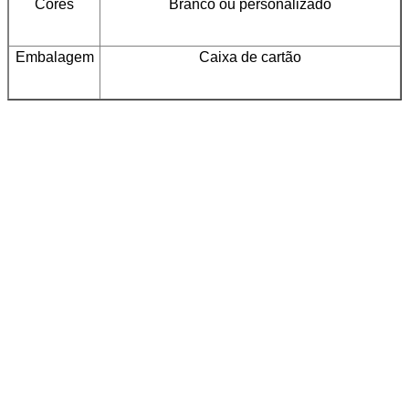
Cores
Branco ou personalizado
Embalagem
Caixa de cartão