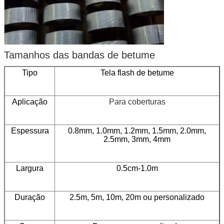
Tamanhos das bandas de betume
Tipo
Tela flash de betume
Aplicação
Para coberturas
Espessura
0.8mm, 1.0mm, 1.2mm, 1.5mm, 2.0mm,
2.5mm, 3mm, 4mm
Largura
0.5cm-1.0m
Duração
2.5m, 5m, 10m, 20m ou personalizado