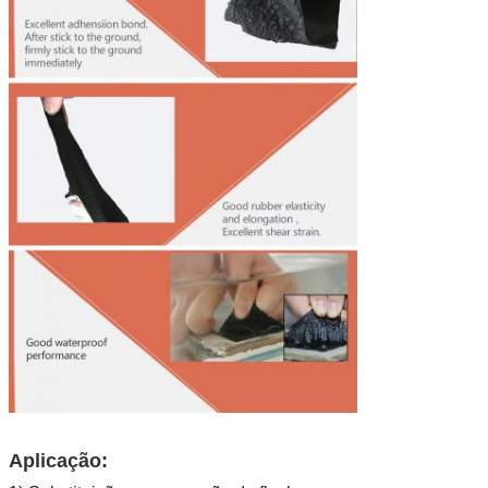
Aplicação: